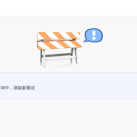
查询中，请刷新重试