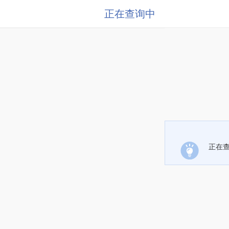
正在查询中
正在